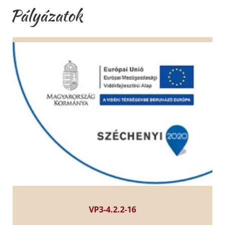
Pályázatok
VP3-4.2.2-16