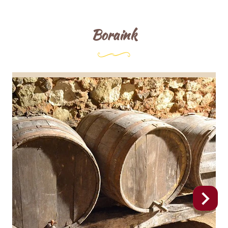
Boraink